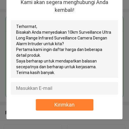
Lihat Lebih
Kami akan segera menghubungi Anda
kembali!
Dapatkan Harga Terbaik untuk
10km Surveillance Ultra Long
Range Infrared Surveillance
Camera Dengan Alarm Intruder
Terus
Kirimkan
Rekomendasi Produk