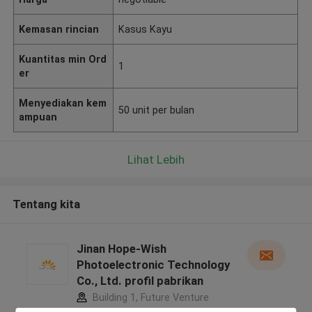
Kemasan rincian
Kasus Kayu
Kuantitas min Ord
1
er
Menyediakan kem
50 unit per bulan
ampuan
Lihat Lebih
Tentang kita
Jinan Hope-Wish
Photoelectronic Technology
Co., Ltd. profil pabrikan
Building 1, Future Venture